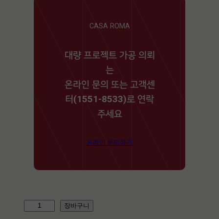
CASA ROMA
대량 프로젝트 가공 의뢰
는
온라인 문의 또는 고객센
터(1551-8533)로 연락
주세요
온라인 문의하기
T
장바구니
R