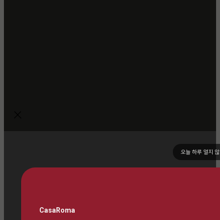
오늘 하루 열지 
CasaRoma