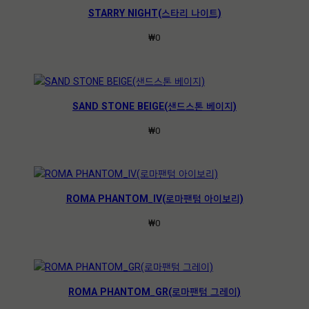
STARRY NIGHT(스타리 나이트)
₩
0
SAND STONE BEIGE(샌드스톤 베이지)
₩
0
ROMA PHANTOM_IV(로마팬텀 아이보리)
₩
0
ROMA PHANTOM_GR(로마팬텀 그레이)