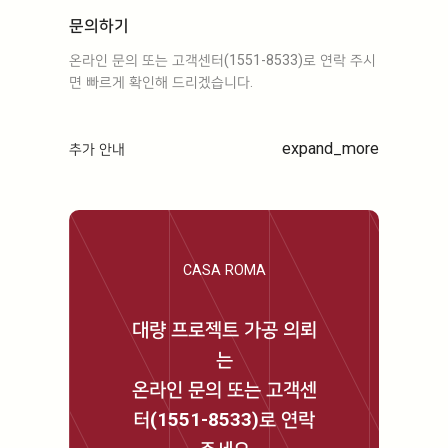
문의하기
온라인 문의 또는 고객센터(1551-8533)로 연락 주시
면 빠르게 확인해 드리겠습니다.
expand_more
추가 안내
CASA ROMA
대량 프로젝트 가공 의뢰
는
온라인 문의 또는 고객센
터(1551-8533)로 연락