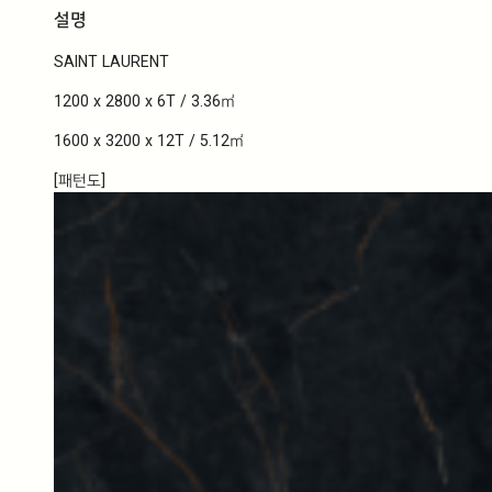
T
설명
수
량
SAINT LAURENT
1200 x 2800 x 6T / 3.36㎡
1600 x 3200 x 12T / 5.12㎡
[패턴도]