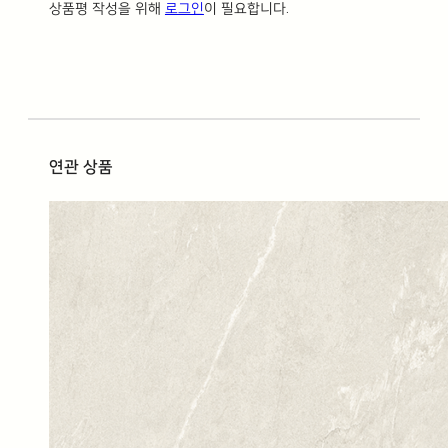
상품평 작성을 위해
로그인
이 필요합니다.
연관 상품