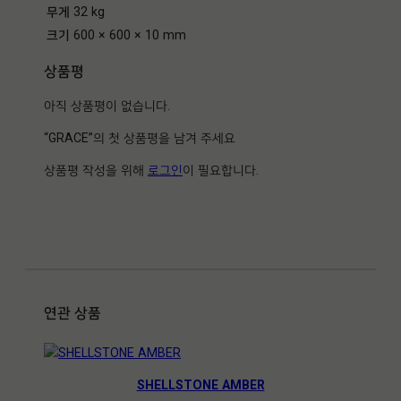
무게
32 kg
크기
600 × 600 × 10 mm
상품평
아직 상품평이 없습니다.
“GRACE”의 첫 상품평을 남겨 주세요
상품평 작성을 위해
로그인
이 필요합니다.
연관 상품
SHELLSTONE AMBER