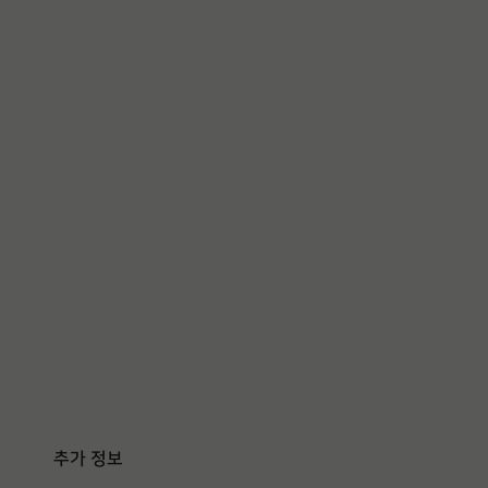
추가 정보