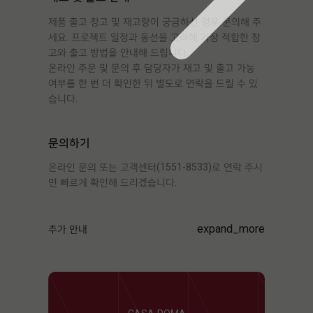
제품 출고 창고 및 재고량이 궁금하신 경우 문의해 주
세요. 프로젝트 일정과 동선을 고려해 가장 적합한 창
고와 출고 방법을 안내해 드립니다.
온라인 주문 및 문의 후 담당자가 재고 및 출고 가능
여부를 한 번 더 확인한 뒤 별도로 연락을 드릴 수 있
습니다.
문의하기
온라인 문의 또는 고객센터(1551-8533)로 연락 주시
면 빠르게 확인해 드리겠습니다.
expand_more
추가 안내