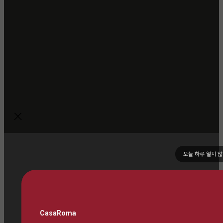
오늘 하루 열지 
CasaRoma