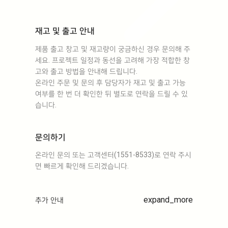
재고 및 출고 안내
제품 출고 창고 및 재고량이 궁금하신 경우 문의해 주
세요. 프로젝트 일정과 동선을 고려해 가장 적합한 창
고와 출고 방법을 안내해 드립니다.
온라인 주문 및 문의 후 담당자가 재고 및 출고 가능
여부를 한 번 더 확인한 뒤 별도로 연락을 드릴 수 있
습니다.
문의하기
온라인 문의 또는 고객센터(1551-8533)로 연락 주시
면 빠르게 확인해 드리겠습니다.
expand_more
추가 안내