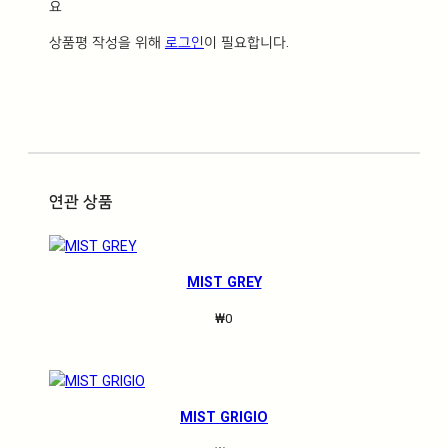
요
상품평 작성을 위해
로그인
이 필요합니다.
연관 상품
MIST GREY
₩
0
MIST GRIGIO