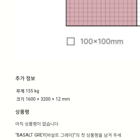
추가 정보
무게
155 kg
크기
1600 × 3200 × 12 mm
상품평
아직 상품평이 없습니다.
“BASALT GREY(바살트 그레이)”의 첫 상품평을 남겨 주세