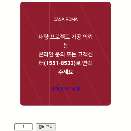
CASA ROMA
대량 프로젝트 가공 의뢰
는
온라인 문의 또는 고객센
터(1551-8533)로 연락
주세요
온라인 문의하기
B
장바구니