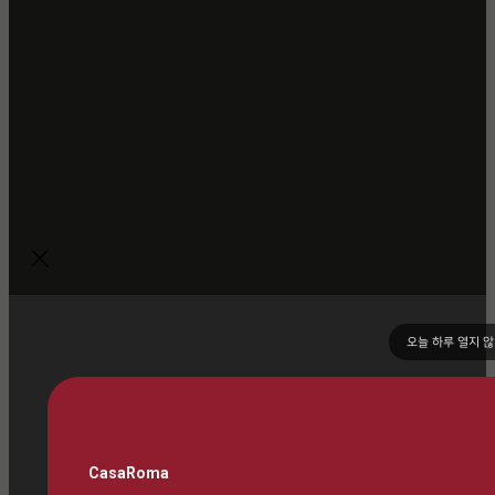
오늘 하루 열지 
CasaRoma