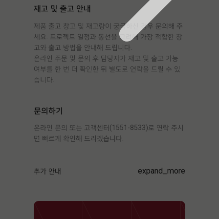
재고 및 출고 안내
제품 출고 창고 및 재고량이 궁금하신 경우 문의해 주
세요. 프로젝트 일정과 동선을 고려해 가장 적합한 창
고와 출고 방법을 안내해 드립니다.
온라인 주문 및 문의 후 담당자가 재고 및 출고 가능
여부를 한 번 더 확인한 뒤 별도로 연락을 드릴 수 있
습니다.
문의하기
온라인 문의 또는 고객센터(1551-8533)로 연락 주시
면 빠르게 확인해 드리겠습니다.
expand_more
추가 안내