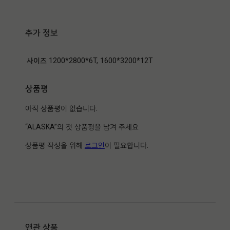
추가 정보
사이즈
1200*2800*6T, 1600*3200*12T
상품평
아직 상품평이 없습니다.
“ALASKA”의 첫 상품평을 남겨 주세요
상품평 작성을 위해
로그인
이 필요합니다.
연관 상품