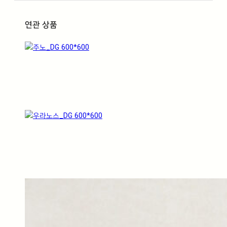
연관 상품