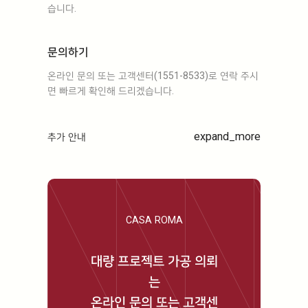
습니다.
문의하기
온라인 문의 또는 고객센터(1551-8533)로 연락 주시
면 빠르게 확인해 드리겠습니다.
expand_more
추가 안내
CASA ROMA
대량 프로젝트 가공 의뢰
는
온라인 문의 또는 고객센