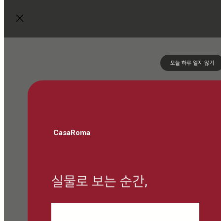
오늘 하루 열지 않기
CasaRoma
실물로 보는 순간,