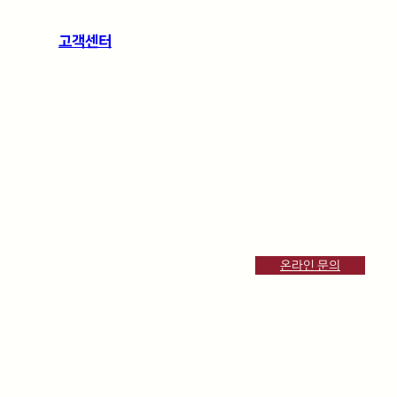
고객센터
온라인 문의