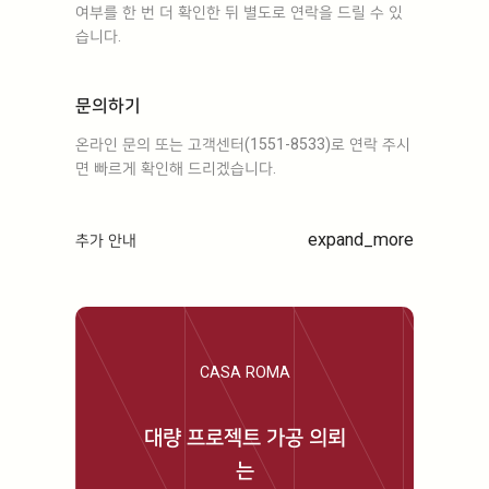
여부를 한 번 더 확인한 뒤 별도로 연락을 드릴 수 있
습니다.
문의하기
온라인 문의 또는 고객센터(1551-8533)로 연락 주시
면 빠르게 확인해 드리겠습니다.
expand_more
추가 안내
CASA ROMA
대량 프로젝트 가공 의뢰
는