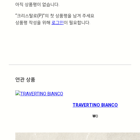
아직 상품평이 없습니다.
“크리스탈로(P)”의 첫 상품평을 남겨 주세요
상품평 작성을 위해
로그인
이 필요합니다.
연관 상품
TRAVERTINO BIANCO
₩
0