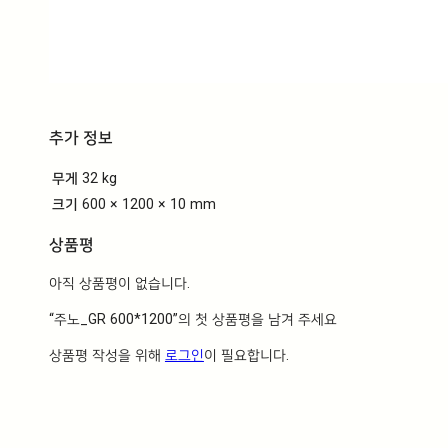
추가 정보
무게
32 kg
크기
600 × 1200 × 10 mm
상품평
아직 상품평이 없습니다.
“주노_GR 600*1200”의 첫 상품평을 남겨 주세요
상품평 작성을 위해
로그인
이 필요합니다.