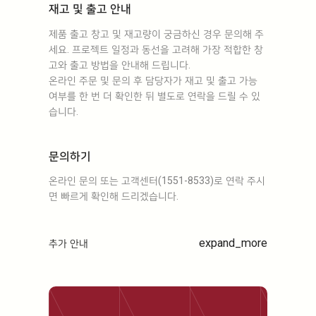
재고 및 출고 안내
제품 출고 창고 및 재고량이 궁금하신 경우 문의해 주
세요. 프로젝트 일정과 동선을 고려해 가장 적합한 창
고와 출고 방법을 안내해 드립니다.
온라인 주문 및 문의 후 담당자가 재고 및 출고 가능
여부를 한 번 더 확인한 뒤 별도로 연락을 드릴 수 있
습니다.
문의하기
온라인 문의 또는 고객센터(1551-8533)로 연락 주시
면 빠르게 확인해 드리겠습니다.
expand_more
추가 안내