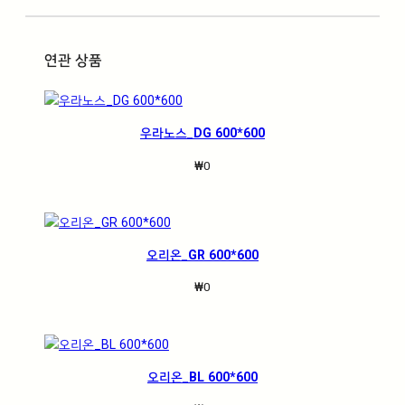
연관 상품
우라노스_DG 600*600
₩
0
오리온_GR 600*600
₩
0
오리온_BL 600*600