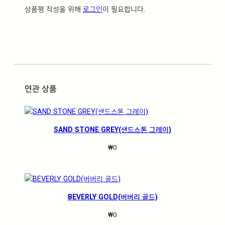
상품평 작성을 위해
로그인
이 필요합니다.
연관 상품
SAND STONE GREY(샌드스톤 그레이)
₩
0
BEVERLY GOLD(버버리 골드)
₩
0