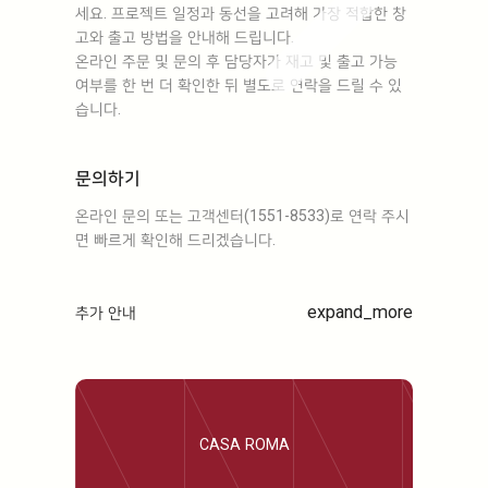
세요. 프로젝트 일정과 동선을 고려해 가장 적합한 창
고와 출고 방법을 안내해 드립니다.
온라인 주문 및 문의 후 담당자가 재고 및 출고 가능
여부를 한 번 더 확인한 뒤 별도로 연락을 드릴 수 있
습니다.
문의하기
온라인 문의 또는 고객센터(1551-8533)로 연락 주시
면 빠르게 확인해 드리겠습니다.
expand_more
추가 안내
CASA ROMA