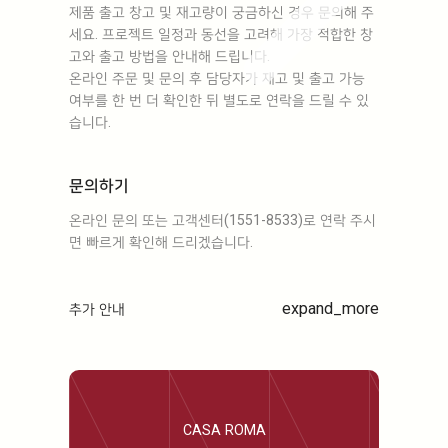
제품 출고 창고 및 재고량이 궁금하신 경우 문의해 주
세요. 프로젝트 일정과 동선을 고려해 가장 적합한 창
고와 출고 방법을 안내해 드립니다.
온라인 주문 및 문의 후 담당자가 재고 및 출고 가능
여부를 한 번 더 확인한 뒤 별도로 연락을 드릴 수 있
습니다.
문의하기
온라인 문의 또는 고객센터(1551-8533)로 연락 주시
면 빠르게 확인해 드리겠습니다.
expand_more
추가 안내
CASA ROMA