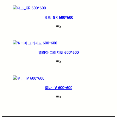
뮤즈_GR 600*600
₩
0
멜리아 그리지오 600*600
₩
0
루나_IV 600*600
₩
0