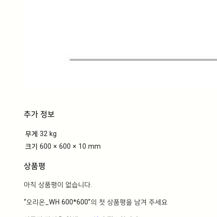
추가 정보
무게
32 kg
크기
600 × 600 × 10 mm
상품평
아직 상품평이 없습니다.
“오리온_WH 600*600”의 첫 상품평을 남겨 주세요