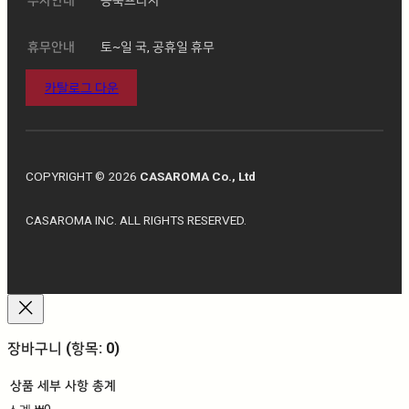
휴무안내
토~일 국, 공휴일 휴무
카탈로그 다운
COPYRIGHT © 2026
CASAROMA Co., Ltd
CASAROMA INC. ALL RIGHTS RESERVED.
장바구니
(항목: 0)
상품
세부 사항
총계