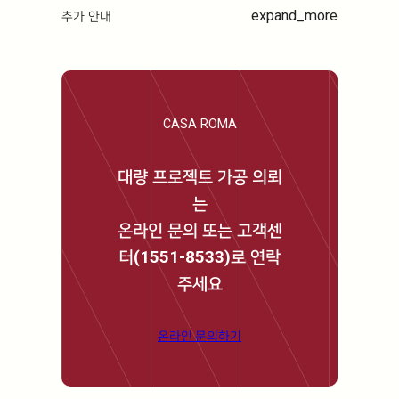
expand_more
추가 안내
CASA ROMA
대량 프로젝트 가공 의뢰
는
온라인 문의 또는 고객센
터(1551-8533)로 연락
주세요
온라인 문의하기