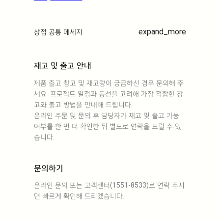
expand_more
상점 공통 메세지
재고 및 출고 안내
제품 출고 창고 및 재고량이 궁금하신 경우 문의해 주
세요. 프로젝트 일정과 동선을 고려해 가장 적합한 창
고와 출고 방법을 안내해 드립니다.
온라인 주문 및 문의 후 담당자가 재고 및 출고 가능
여부를 한 번 더 확인한 뒤 별도로 연락을 드릴 수 있
습니다.
문의하기
온라인 문의 또는 고객센터(1551-8533)로 연락 주시
면 빠르게 확인해 드리겠습니다.