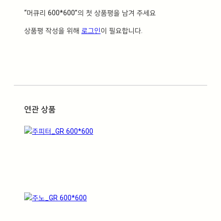
“머큐리 600*600”의 첫 상품평을 남겨 주세요
상품평 작성을 위해
로그인
이 필요합니다.
연관 상품