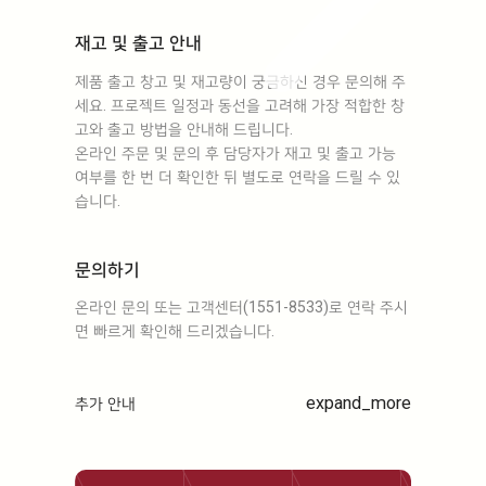
재고 및 출고 안내
제품 출고 창고 및 재고량이 궁금하신 경우 문의해 주
세요. 프로젝트 일정과 동선을 고려해 가장 적합한 창
고와 출고 방법을 안내해 드립니다.
온라인 주문 및 문의 후 담당자가 재고 및 출고 가능
여부를 한 번 더 확인한 뒤 별도로 연락을 드릴 수 있
습니다.
문의하기
온라인 문의 또는 고객센터(1551-8533)로 연락 주시
면 빠르게 확인해 드리겠습니다.
expand_more
추가 안내