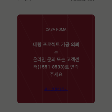
CASA ROMA
대량 프로젝트 가공 의뢰
는
온라인 문의 또는 고객센
터(1551-8533)로 연락
주세요
온라인 문의하기