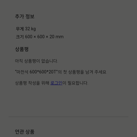
추가 정보
무게
32 kg
크기
600 × 600 × 20 mm
상품평
아직 상품평이 없습니다.
“마천석 600*600*20T”의 첫 상품평을 남겨 주세요
상품평 작성을 위해
로그인
이 필요합니다.
연관 상품