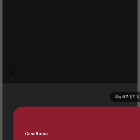
오늘 하루 열지 
CasaRoma