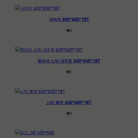
사비석 600*600*18T
₩
0
멜리아 스틱 네추럴 600*600*18T
₩
0
스타 블랙 600*600*18T
₩
0