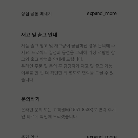
expand_more
상점 공통 메세지
재고 및 출고 안내
제품 출고 창고 및 재고량이 궁금하신 경우 문의해 주
세요. 프로젝트 일정과 동선을 고려해 가장 적합한 창
고와 출고 방법을 안내해 드립니다.
온라인 주문 및 문의 후 담당자가 재고 및 출고 가능
여부를 한 번 더 확인한 뒤 별도로 연락을 드릴 수 있
습니다.
문의하기
온라인 문의 또는 고객센터(1551-8533)로 연락 주시
면 빠르게 확인해 드리겠습니다.
expand_more
추가 안내