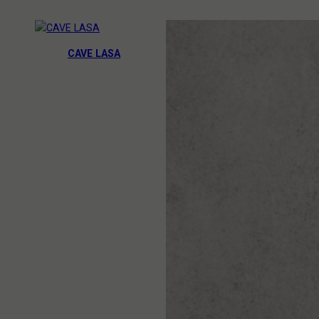
CAVE LASA