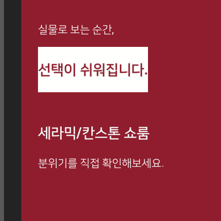
실물로 보는 순간,
선택이 쉬워집니다.
세라믹/칸스톤 쇼룸
분위기를 직접 확인해보세요.
방문 예약하고 전문 상담 받아보세요.
쇼룸 방문 시, 사은품 증정 이벤트 진행 중