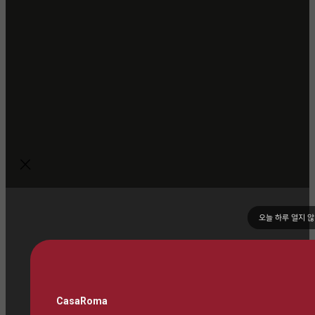
오늘 하루 열지 
CasaRoma