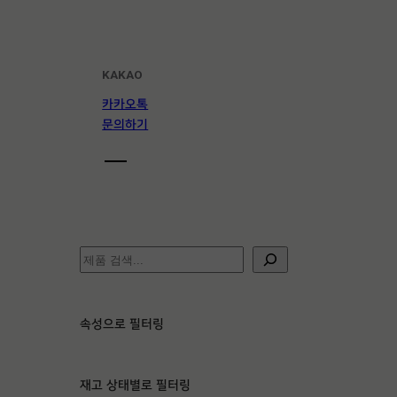
KAKAO
카카오톡
문의하기
검
색
속성으로 필터링
재고 상태별로 필터링