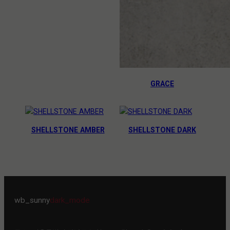
GRACE
SHELLSTONE AMBER
SHELLSTONE DARK
wb_sunny
dark_mode