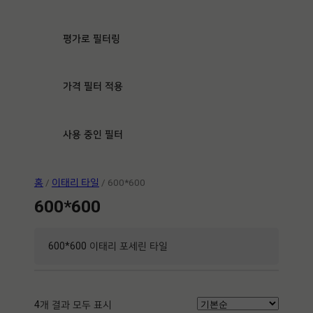
평가로 필터링
가격 필터 적용
사용 중인 필터
홈
/
이태리 타일
/ 600*600
600*600
600*600 이태리 포세린 타일
4개 결과 모두 표시