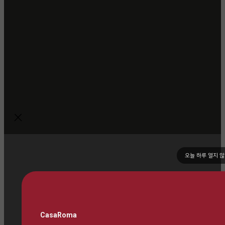
오늘 하루 열지 
CasaRoma