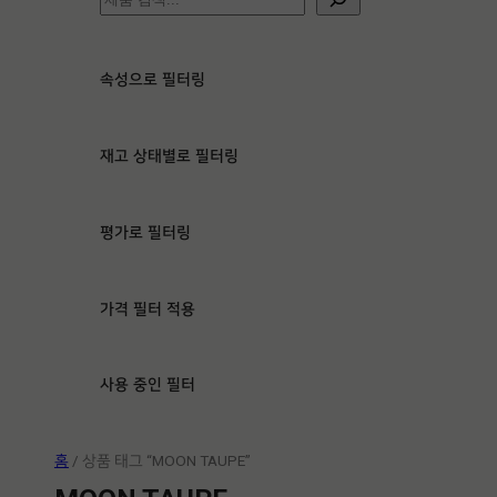
색
속성으로 필터링
재고 상태별로 필터링
평가로 필터링
가격 필터 적용
사용 중인 필터
홈
/ 상품 태그 “MOON TAUPE”