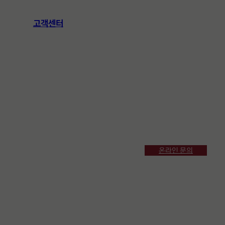
고객센터
온라인 문의