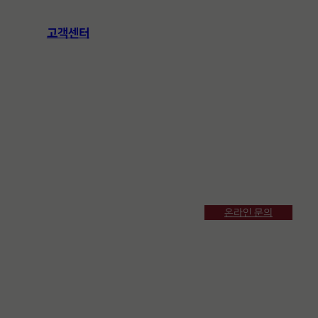
고객센터
온라인 문의