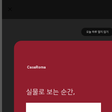
오늘 하루 열지 않기
CasaRoma
실물로 보는 순간,